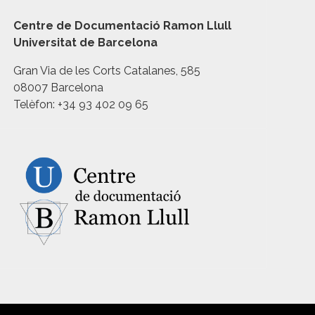
Centre de Documentació Ramon Llull
Universitat de Barcelona
Gran Via de les Corts Catalanes, 585
08007 Barcelona
Telèfon: +34 93 402 09 65