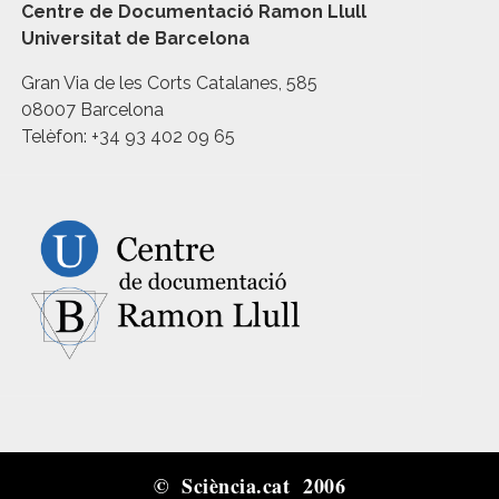
Centre de Documentació Ramon Llull
Universitat de Barcelona
Gran Via de les Corts Catalanes, 585
08007 Barcelona
Telèfon: +34 93 402 09 65
© Sciència.cat 2006