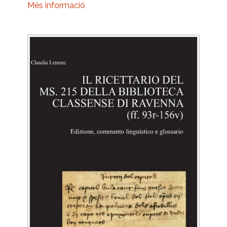
Més informació
Image