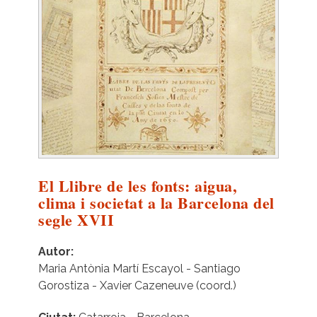
El Llibre de les fonts: aigua,
clima i societat a la Barcelona del
segle XVII
Autor
Maria Antònia Martí Escayol - Santiago
Gorostiza - Xavier Cazeneuve (coord.)