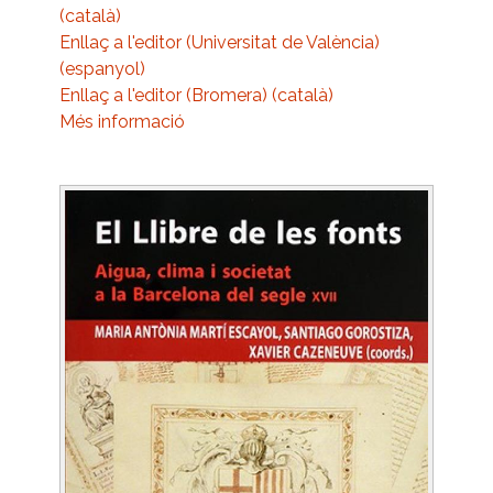
(català)
Enllaç a l'editor (Universitat de València)
(espanyol)
Enllaç a l'editor (Bromera) (català)
Més informació
Image