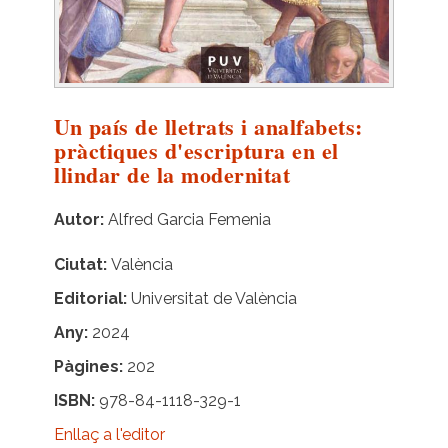
Un país de lletrats i analfabets:
pràctiques d'escriptura en el
llindar de la modernitat
Autor
Alfred Garcia Femenia
Ciutat
València
Editorial
Universitat de València
Any
2024
Pàgines
202
ISBN
978-84-1118-329-1
Enllaç a l'editor