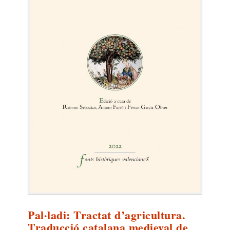
Pal·ladi: Tractat d’agricultura.
Traducció catalana medieval de