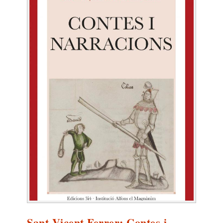
Sant Vicent Ferrer: Contes i