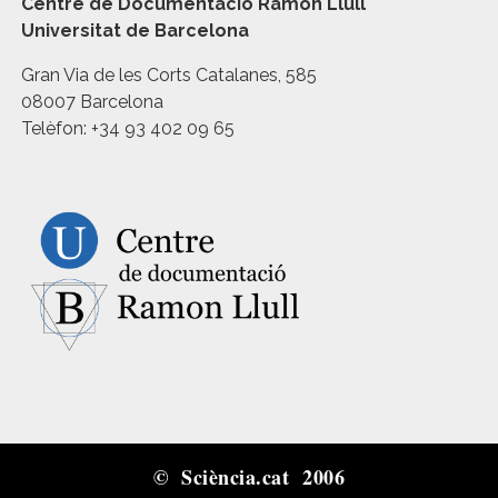
Centre de Documentació Ramon Llull
Universitat de Barcelona
Gran Via de les Corts Catalanes, 585
08007 Barcelona
Telèfon: +34 93 402 09 65
© Sciència.cat 2006