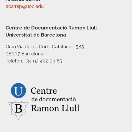
acarrep@uoc.edu
Centre de Documentació Ramon Llull
Universitat de Barcelona
Gran Via de les Corts Catalanes, 585
08007 Barcelona
Telèfon: +34 93 402 09 65