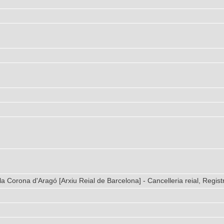
la Corona d'Aragó [Arxiu Reial de Barcelona] - Cancelleria reial, Regist