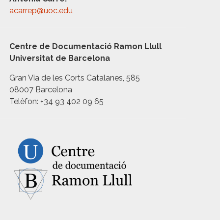
acarrep@uoc.edu
Centre de Documentació Ramon Llull
Universitat de Barcelona
Gran Via de les Corts Catalanes, 585
08007 Barcelona
Telèfon: +34 93 402 09 65