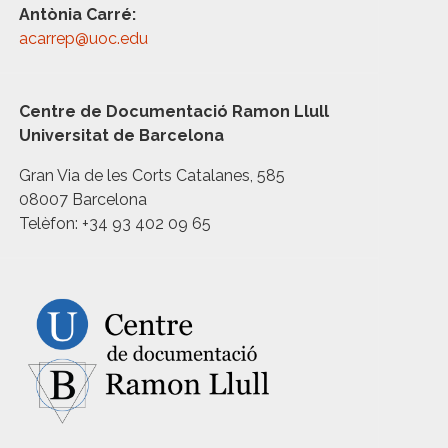
Antònia Carré:
acarrep@uoc.edu
Centre de Documentació Ramon Llull
Universitat de Barcelona
Gran Via de les Corts Catalanes, 585
08007 Barcelona
Telèfon: +34 93 402 09 65