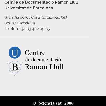
Centre de Documentació Ramon Llull
Universitat de Barcelona
Gran Via de les Corts Catalanes, 585
08007 Barcelona
Telèfon: +34 93 402 09 65
© Sciència.cat 2006