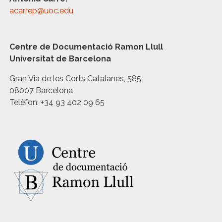
acarrep@uoc.edu
Centre de Documentació Ramon Llull
Universitat de Barcelona
Gran Via de les Corts Catalanes, 585
08007 Barcelona
Telèfon: +34 93 402 09 65