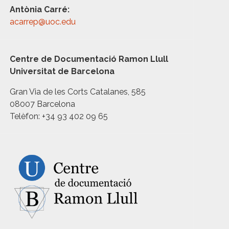
Antònia Carré:
acarrep@uoc.edu
Centre de Documentació Ramon Llull
Universitat de Barcelona
Gran Via de les Corts Catalanes, 585
08007 Barcelona
Telèfon: +34 93 402 09 65