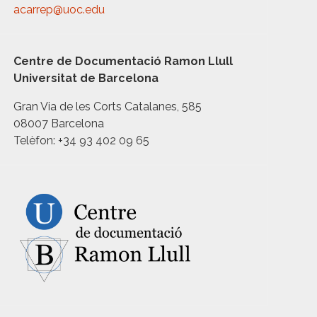
acarrep@uoc.edu
Centre de Documentació Ramon Llull
Universitat de Barcelona
Gran Via de les Corts Catalanes, 585
08007 Barcelona
Telèfon: +34 93 402 09 65