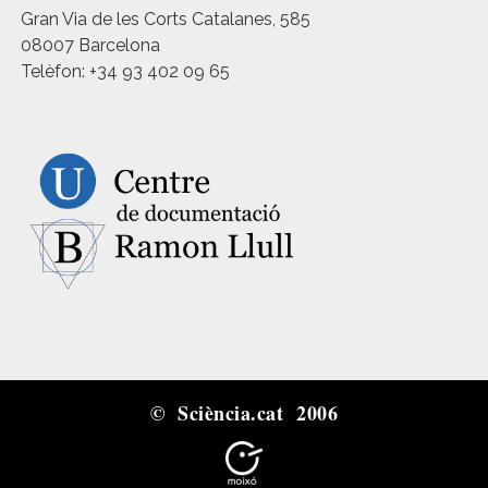
Gran Via de les Corts Catalanes, 585
08007 Barcelona
Telèfon: +34 93 402 09 65
© Sciència.cat 2006