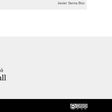
Javier Serna Box