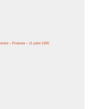
perdut – Protesta – 11 juliol 1305