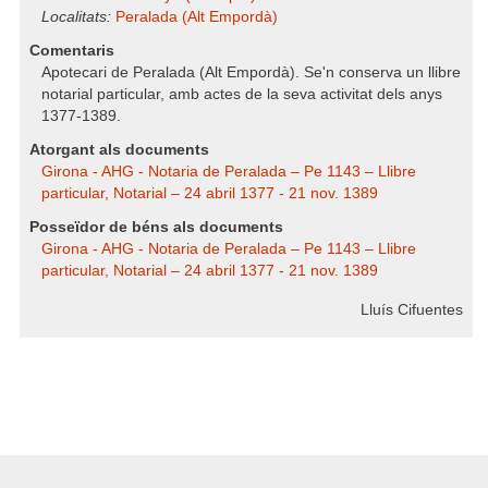
Localitats:
Peralada (Alt Empordà)
Comentaris
Apotecari de Peralada (Alt Empordà). Se'n conserva un llibre
notarial particular, amb actes de la seva activitat dels anys
1377-1389.
Atorgant als documents
Girona - AHG - Notaria de Peralada – Pe 1143 – Llibre
particular, Notarial – 24 abril 1377 - 21 nov. 1389
Posseïdor de béns als documents
Girona - AHG - Notaria de Peralada – Pe 1143 – Llibre
particular, Notarial – 24 abril 1377 - 21 nov. 1389
Lluís Cifuentes