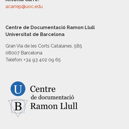
acarrep@uoc.edu
Centre de Documentació Ramon Llull
Universitat de Barcelona
Gran Via de les Corts Catalanes, 585
08007 Barcelona
Telèfon: +34 93 402 09 65