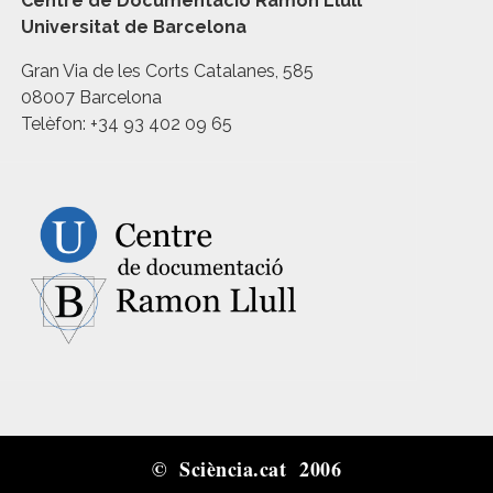
Centre de Documentació Ramon Llull
Universitat de Barcelona
Gran Via de les Corts Catalanes, 585
08007 Barcelona
Telèfon: +34 93 402 09 65
© Sciència.cat 2006