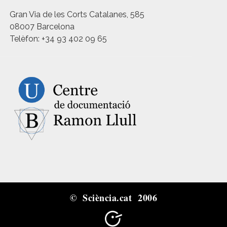
Gran Via de les Corts Catalanes, 585
08007 Barcelona
Telèfon: +34 93 402 09 65
© Sciència.cat 2006