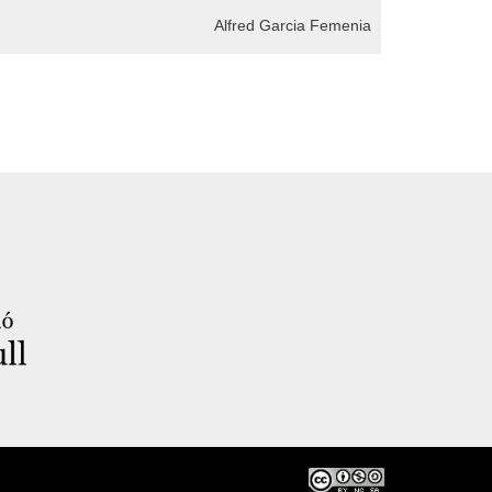
Alfred Garcia Femenia