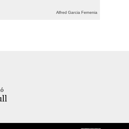
Alfred Garcia Femenia