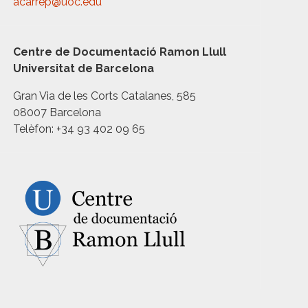
acarrep@uoc.edu
Centre de Documentació Ramon Llull
Universitat de Barcelona
Gran Via de les Corts Catalanes, 585
08007 Barcelona
Telèfon: +34 93 402 09 65