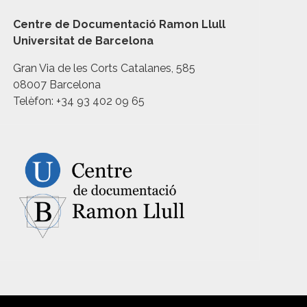
Centre de Documentació Ramon Llull
Universitat de Barcelona
Gran Via de les Corts Catalanes, 585
08007 Barcelona
Telèfon: +34 93 402 09 65