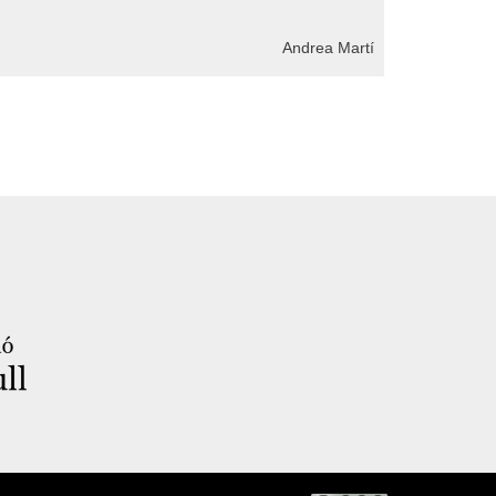
Andrea Martí