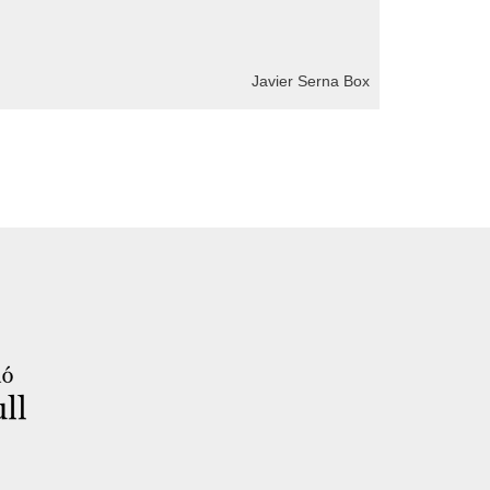
Javier Serna Box