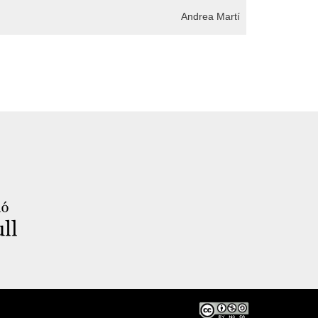
Andrea Martí