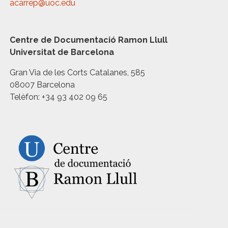
acarrep@uoc.edu
Centre de Documentació Ramon Llull
Universitat de Barcelona
Gran Via de les Corts Catalanes, 585
08007 Barcelona
Telèfon: +34 93 402 09 65