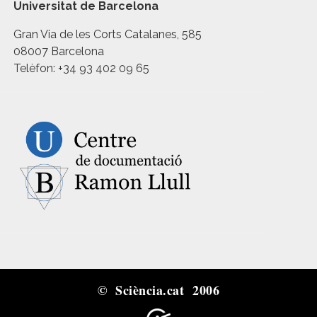
Universitat de Barcelona
Gran Via de les Corts Catalanes, 585
08007 Barcelona
Telèfon: +34 93 402 09 65
© Sciència.cat 2006