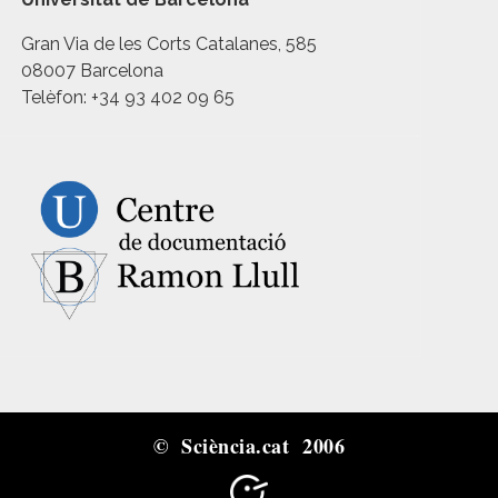
Gran Via de les Corts Catalanes, 585
08007 Barcelona
Telèfon: +34 93 402 09 65
© Sciència.cat 2006