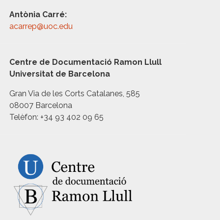
Antònia Carré:
acarrep@uoc.edu
Centre de Documentació Ramon Llull
Universitat de Barcelona
Gran Via de les Corts Catalanes, 585
08007 Barcelona
Telèfon: +34 93 402 09 65