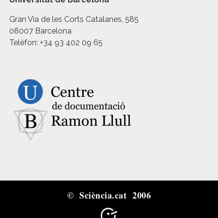
Gran Via de les Corts Catalanes, 585
08007 Barcelona
Telèfon: +34 93 402 09 65
© Sciència.cat 2006