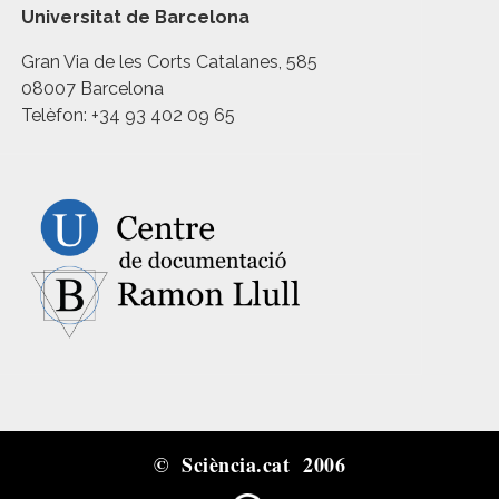
Universitat de Barcelona
Gran Via de les Corts Catalanes, 585
08007 Barcelona
Telèfon: +34 93 402 09 65
© Sciència.cat 2006