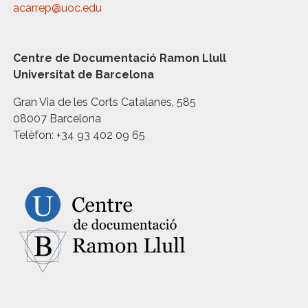
acarrep@uoc.edu
Centre de Documentació Ramon Llull
Universitat de Barcelona
Gran Via de les Corts Catalanes, 585
08007 Barcelona
Telèfon: +34 93 402 09 65