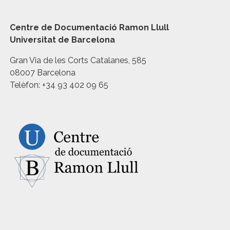
Centre de Documentació Ramon Llull
Universitat de Barcelona
Gran Via de les Corts Catalanes, 585
08007 Barcelona
Telèfon: +34 93 402 09 65