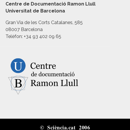
Centre de Documentació Ramon Llull
Universitat de Barcelona
Gran Via de les Corts Catalanes, 585
08007 Barcelona
Telèfon: +34 93 402 09 65
© Sciència.cat 2006