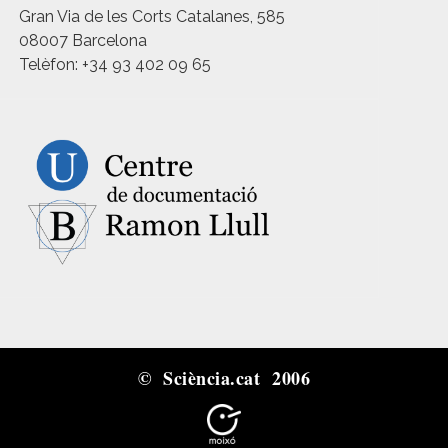
Gran Via de les Corts Catalanes, 585
08007 Barcelona
Telèfon: +34 93 402 09 65
© Sciència.cat 2006