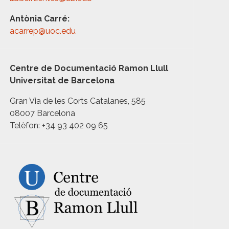
Antònia Carré:
acarrep@uoc.edu
Centre de Documentació Ramon Llull
Universitat de Barcelona
Gran Via de les Corts Catalanes, 585
08007 Barcelona
Telèfon: +34 93 402 09 65