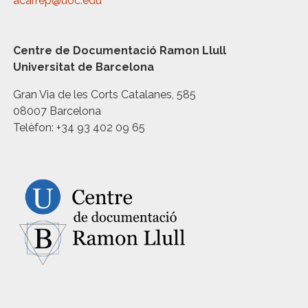
acarrep@uoc.edu
Centre de Documentació Ramon Llull
Universitat de Barcelona
Gran Via de les Corts Catalanes, 585
08007 Barcelona
Telèfon: +34 93 402 09 65