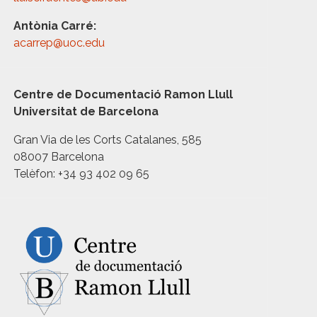
Antònia Carré:
acarrep@uoc.edu
Centre de Documentació Ramon Llull
Universitat de Barcelona
Gran Via de les Corts Catalanes, 585
08007 Barcelona
Telèfon: +34 93 402 09 65