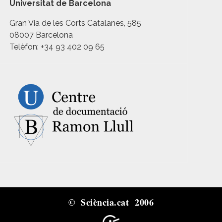
Universitat de Barcelona
Gran Via de les Corts Catalanes, 585
08007 Barcelona
Telèfon: +34 93 402 09 65
© Sciència.cat 2006