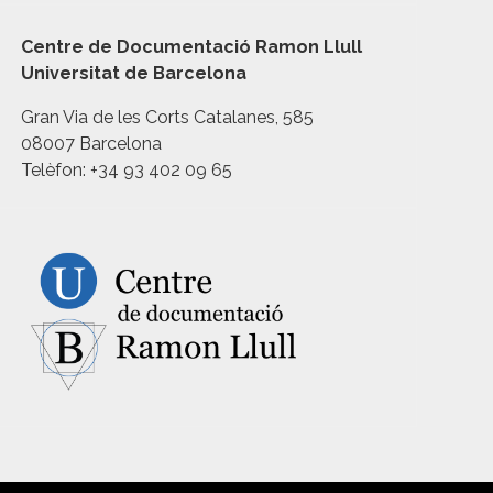
Centre de Documentació Ramon Llull
Universitat de Barcelona
Gran Via de les Corts Catalanes, 585
08007 Barcelona
Telèfon: +34 93 402 09 65