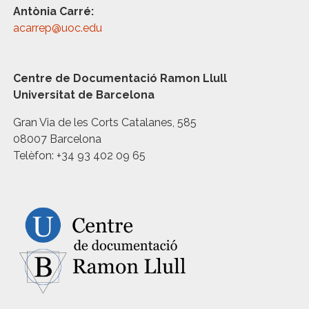
Antònia Carré:
acarrep@uoc.edu
Centre de Documentació Ramon Llull
Universitat de Barcelona
Gran Via de les Corts Catalanes, 585
08007 Barcelona
Telèfon: +34 93 402 09 65