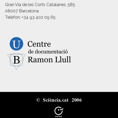
Gran Via de les Corts Catalanes, 585
08007 Barcelona
Telèfon: +34 93 402 09 65
© Sciència.cat 2006