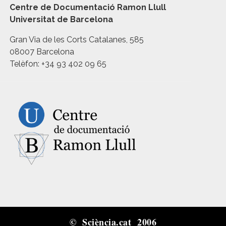
Centre de Documentació Ramon Llull
Universitat de Barcelona
Gran Via de les Corts Catalanes, 585
08007 Barcelona
Telèfon: +34 93 402 09 65
© Sciència.cat 2006