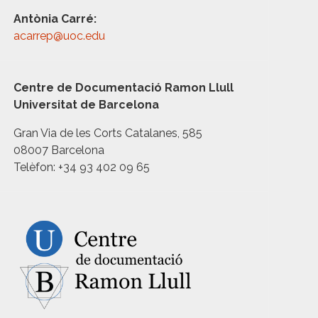
Antònia Carré:
acarrep@uoc.edu
Centre de Documentació Ramon Llull
Universitat de Barcelona
Gran Via de les Corts Catalanes, 585
08007 Barcelona
Telèfon: +34 93 402 09 65