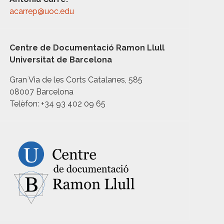
acarrep@uoc.edu
Centre de Documentació Ramon Llull
Universitat de Barcelona
Gran Via de les Corts Catalanes, 585
08007 Barcelona
Telèfon: +34 93 402 09 65