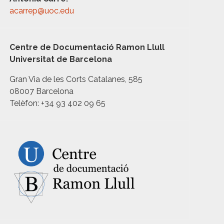
acarrep@uoc.edu
Centre de Documentació Ramon Llull
Universitat de Barcelona
Gran Via de les Corts Catalanes, 585
08007 Barcelona
Telèfon: +34 93 402 09 65