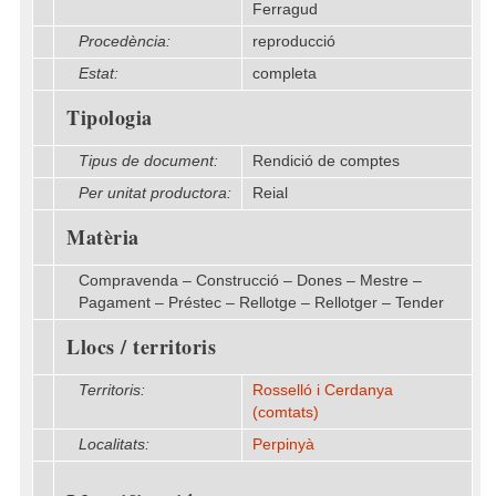
Ferragud
Procedència:
reproducció
Estat:
completa
Tipologia
Tipus de document:
Rendició de comptes
Per unitat productora:
Reial
Matèria
Compravenda – Construcció – Dones – Mestre –
Pagament – Préstec – Rellotge – Rellotger – Tender
Llocs / territoris
Territoris:
Rosselló i Cerdanya
(comtats)
Localitats:
Perpinyà