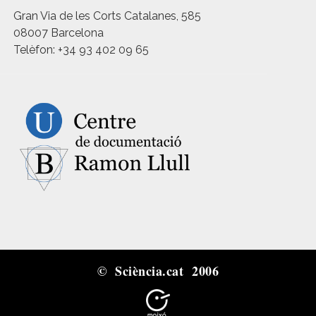
Gran Via de les Corts Catalanes, 585
08007 Barcelona
Telèfon: +34 93 402 09 65
© Sciència.cat 2006