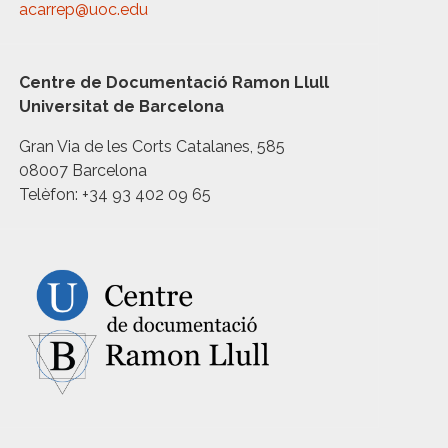
acarrep@uoc.edu
Centre de Documentació Ramon Llull
Universitat de Barcelona
Gran Via de les Corts Catalanes, 585
08007 Barcelona
Telèfon: +34 93 402 09 65