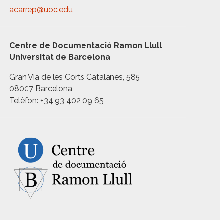
acarrep@uoc.edu
Centre de Documentació Ramon Llull
Universitat de Barcelona
Gran Via de les Corts Catalanes, 585
08007 Barcelona
Telèfon: +34 93 402 09 65